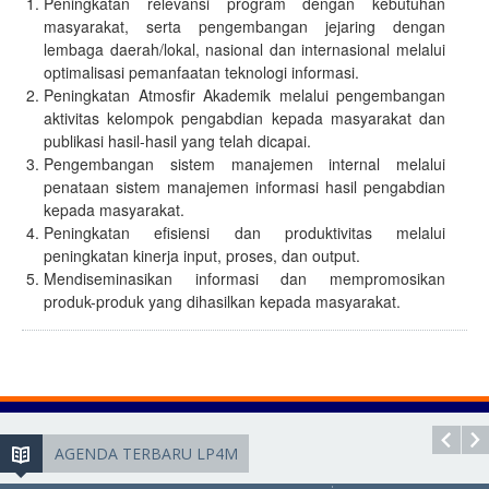
Peningkatan relevansi program dengan kebutuhan
masyarakat, serta pengembangan jejaring dengan
lembaga daerah/lokal, nasional dan internasional melalui
optimalisasi pemanfaatan teknologi informasi.
Peningkatan Atmosfir Akademik melalui pengembangan
aktivitas kelompok pengabdian kepada masyarakat dan
publikasi hasil-hasil yang telah dicapai.
Pengembangan sistem manajemen internal melalui
penataan sistem manajemen informasi hasil pengabdian
kepada masyarakat.
Peningkatan efisiensi dan produktivitas melalui
peningkatan kinerja input, proses, dan output.
Mendiseminasikan informasi dan mempromosikan
produk-produk yang dihasilkan kepada masyarakat.
AGENDA TERBARU LP4M