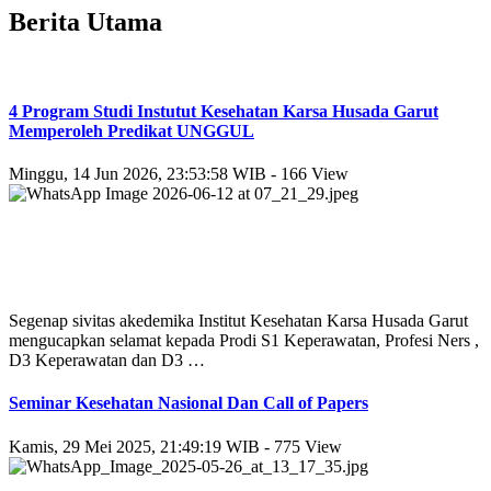
Berita Utama
4 Program Studi Instutut Kesehatan Karsa Husada Garut
Memperoleh Predikat UNGGUL
Minggu, 14 Jun 2026, 23:53:58 WIB - 166 View
Segenap sivitas akedemika Institut Kesehatan Karsa Husada Garut
mengucapkan selamat kepada Prodi S1 Keperawatan, Profesi Ners ,
D3 Keperawatan dan D3 …
Seminar Kesehatan Nasional Dan Call of Papers
Kamis, 29 Mei 2025, 21:49:19 WIB - 775 View