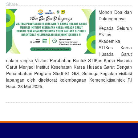
Share
Mohon Doa dan
Dukungannya
Kepada Seluruh
Sivitas
Akademika
STIKes Karsa
Husada Garut
dalam rangka Visitasi Perubahan Bentuk STIKes Karsa Husada
Garut Menjadi Institut Kesehatan Karsa Husada Garut Dengan
Penambahan Program Studi S1 Gizi. Semoga kegiatan visitasi
lapangan oleh direktorat kelembagaan Kemendiktisaintek RI
Rabu 28 Mei 2025.