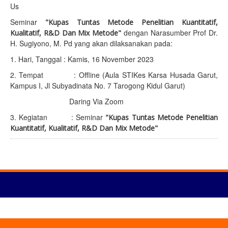
Us
Seminar
"Kupas Tuntas Metode Penelitian Kuantitatif,
dengan Narasumber Prof Dr.
Kualitatif, R&D Dan Mix Metode"
H. Sugiyono, M. Pd yang akan dilaksanakan pada:
1. Hari, Tanggal : Kamis, 16 November 2023
2. Tempat : Offline (Aula STIKes Karsa Husada Garut,
Kampus I, Jl Subyadinata No. 7 Tarogong Kidul Garut)
Daring Via Zoom
3. Kegiatan : Seminar
"Kupas Tuntas Metode Penelitian
Kuantitatif, Kualitatif, R&D Dan Mix Metode"