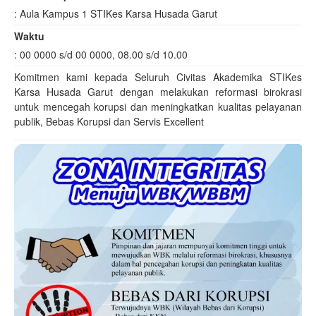
:
Aula Kampus 1 STIKes Karsa Husada Garut
Waktu
:
00 0000 s/d 00 0000, 08.00 s/d 10.00
Komitmen kami kepada Seluruh Civitas Akademika STIKes
Karsa Husada Garut dengan melakukan reformasi birokrasi
untuk mencegah korupsi dan meningkatkan kualitas pelayanan
publik, Bebas Korupsi dan Servis Excellent