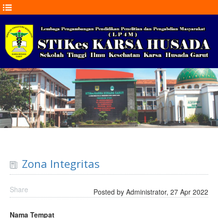
Zona Integritas
Share
Posted by Administrator, 27 Apr 2022
Nama Tempat